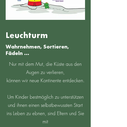
Leuchturm
Wahrnehmen, Sortieren,
Fädeln …
Nur mit dem Mut, die Küste aus den
Augen zu verlieren,
können wir neue Kontinente entdecken.
Um Kinder bestmöglich zu unterstützen
und ihnen einen selbstbewussten Start
ins Leben zu ebnen, sind Eltern und Sie
mit