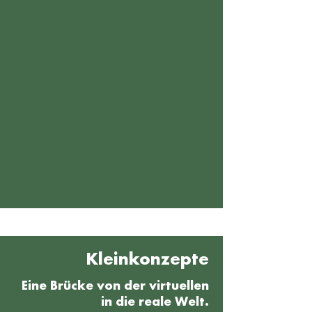
Kleinkonzepte
Eine Brücke von der virtuellen
in die reale Welt.