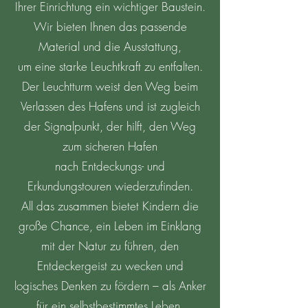
Ihrer Einrichtung ein wichtiger Baustein.
Wir bieten Ihnen das passende
Material und die Ausstattung,
um eine starke Leuchtkraft zu entfalten.
Der Leuchtturm weist den Weg beim
Verlassen des Hafens und ist zugleich
der Signalpunkt, der hilft, den Weg
zum sicheren Hafen
nach Entdeckungs- und
Erkundungstouren wiederzufinden.
All das zusammen bietet Kindern die
große Chance, ein Leben im Einklang
mit der Natur zu führen, den
Entdeckergeist zu wecken und
logisches Denken zu fördern – als Anker
für ein selbstbestimmtes Leben.