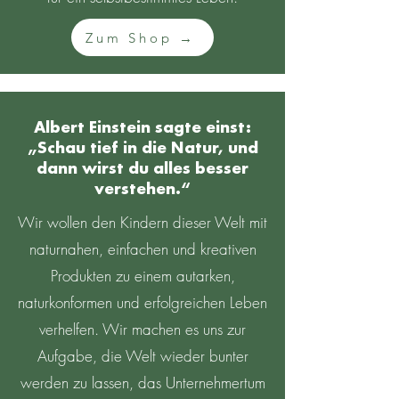
Zum Shop →
Albert Einstein sagte einst:
„Schau tief in die Natur, und
dann wirst du alles besser
verstehen.“
Wir wollen den Kindern dieser Welt mit
naturnahen, einfachen und kreativen
Produkten zu einem autarken,
naturkonformen und erfolgreichen Leben
verhelfen. Wir machen es uns zur
Aufgabe, die Welt wieder bunter
werden zu lassen, das Unternehmertum