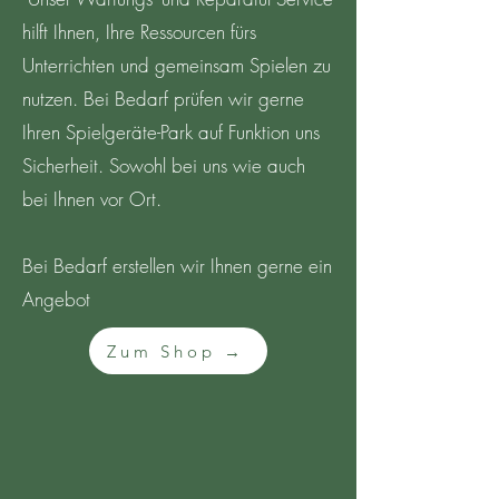
hilft Ihnen, Ihre Ressourcen fürs
Unterrichten und gemeinsam Spielen zu
nutzen.
Bei Bedarf prüfen wir gerne
Ihren Spielgeräte-Park auf Funktion uns
Sicherheit. Sowohl bei uns wie auch
bei Ihnen vor Ort.
Bei Bedarf erstellen wir Ihnen gerne ein
Angebot
Zum Shop →