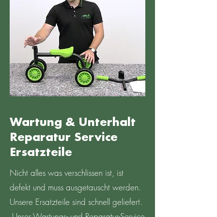
Wartung & Unterhalt
Reparatur Service
Ersatzteile
Nicht alles was verschlissen ist, ist
defekt und muss ausgetauscht werden.
Unsere Ersatzteile sind schnell geliefert.
Unser Wartungs- und Reparatur-Service