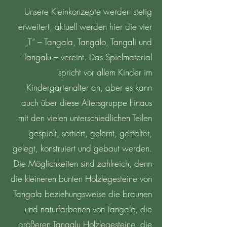
Unsere Kleinkonzepte werden stetig
erweitert, aktuell werden hier die vier
„T“ – Tangala, Tangalo, Tangali und
Tangalu – vereint. Das Spielmaterial
spricht vor allem Kinder im
Kindergartenalter an, aber es kann
auch über diese Altersgruppe hinaus
mit den vielen unterschiedlichen Teilen
gespielt, sortiert, gelernt, gestaltet,
gelegt, konstruiert und gebaut werden.
Die Möglichkeiten sind zahlreich, denn
die kleineren bunten Holzlegesteine von
Tangala beziehungsweise die braunen
und naturfarbenen von Tangalo, die
größeren Tangalu Holzlegesteine, die