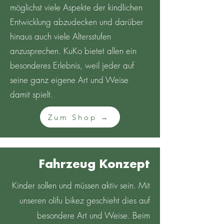
möglichst viele Aspekte der kindlichen
Entwicklung abzudecken und darüber
hinaus auch viele Altersstufen
anzusprechen. KuKo bietet allen ein
besonderes Erlebnis, weil jeder auf
seine ganz eigene Art und Weise
damit spielt.
Zum Shop →
Fahrzeug Konzept
Kinder sollen und müssen aktiv sein. Mit
unseren olifu bikez geschieht dies auf
besondere Art und Weise. Beim