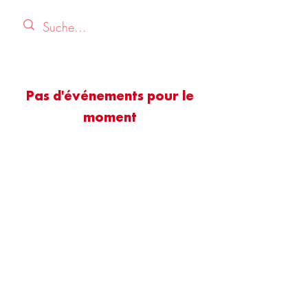
Pas d'événements pour le
moment